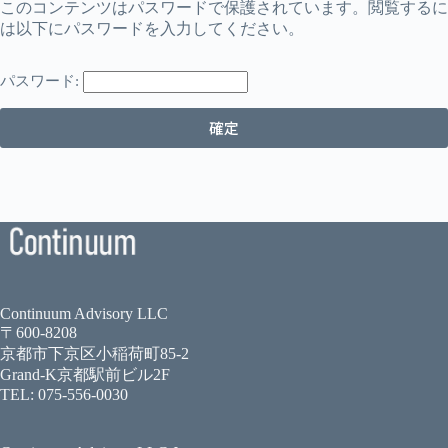
このコンテンツはパスワードで保護されています。閲覧するに
は以下にパスワードを入力してください。
パスワード:
Continuum Advisory LLC
〒600-8208
京都市下京区小稲荷町85-2
Grand-K京都駅前ビル2F
TEL: 075-556-0030